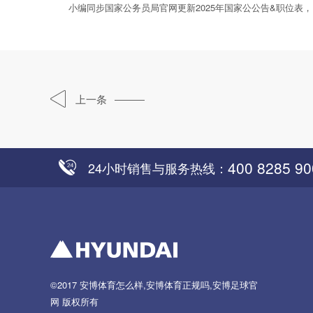
小编同步国家公务员局官网更新2025年国家公公告&职位表，
上一条
400 8285 90
24小时销售与服务热线：
©2017
安博体育怎么样,安博体育正规吗,安博足球官
网
版权所有