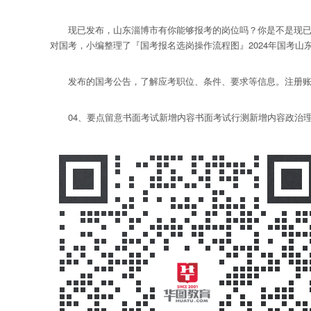
现已发布，山东淄博市有你能够报考的岗位吗？你是不是现已做
对国考，小编整理了『国考报名选岗操作流程图』2024年国考山
发布的国考公告，了解应考职位、条件、要求等信息。注册账
04、要点留意书面考试新增内容书面考试行测新增内容政治理论