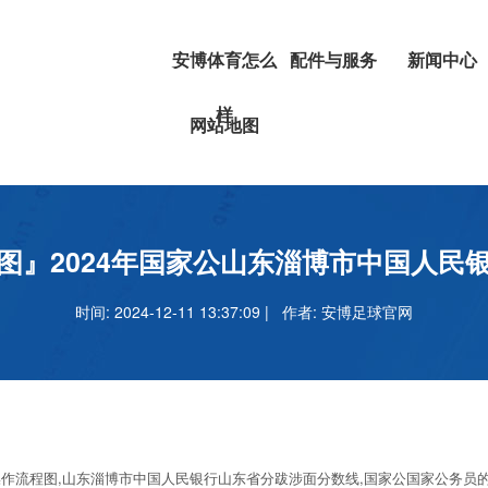
安博体育怎么
配件与服务
新闻中心
样
挖掘机
安博体育正
网站地图
叉车
吗
安博足球官
图』2024年国家公山东淄博市中国人民
时间: 2024-12-11 13:37:09 | 作者:
安博足球官网
流程图,山东淄博市中国人民银行山东省分跋涉面分数线,国家公国家公务员