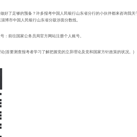
好了足够的预备？许多报考中国人民银行山东省分行的小伙伴都来咨询我关于
东淄博市中国人民银行山东省分跋涉面分数线。
号：前往国家公务员局官方网站注册个人账号。
(首要测查报考者学习了解把握党的立异理论及党和国家方针政策的状况。)