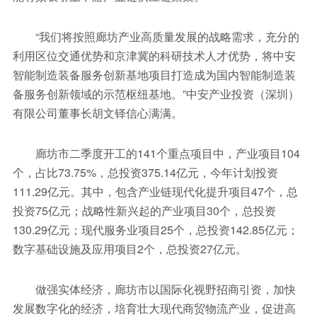
“我们将按照廊坊产业高质量发展的战略需求，充分的
利用区位交通优势和京津冀的科研技术人才优势，将中安
智能制造装备服务创新基地项目打造成为国内智能制造装
备服务创新领域的示范枢纽基地。”中安产业投资（深圳）
有限公司董事长胡文铎信心满满。
廊坊市二季度开工的141个重点项目中，产业项目104
个，占比73.75%，总投资375.14亿元，今年计划投资
111.29亿元。其中，包含产业链现代化提升项目47个，总
投资75亿元；战略性新兴起的产业项目30个，总投资
130.29亿元；现代服务业项目25个，总投资142.85亿元；
数字基础设施及应用项目2个，总投资27亿元。
做强实体经济，廊坊市以国际化视野招商引资，加快
发展数字化的经济，培育壮大现代商贸物流产业，促进高