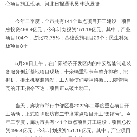
心项目施工现场。河北日报通讯员 李泳辰摄
今年二季度，全市共有141个重点项目开工建设，项目
总投资499.4亿元，今年计划投资151.16亿元。其中，产业
项目104个，占比73.75%；基础设施项目29个；民生补短
板项目8个
5月26日上午，在广阳经济开发区内的中安智能制造装
备服务创新基地项目现场，十余辆重型卡车整齐排布，挖
掘机、推土机整装待发，工人师傅们精神抖擞……随着响
亮的开工指令下达，项目正式破土动工。
当天，廊坊市举行中部区县2022年二季度重点项目开
工活动，正式吹响廊坊市二季度重点项目开工“集结号”。今
年二季度，廊坊市共有141个重点项目开工建设，项目总投
资499.4亿元，今年计划投资151.16亿元。其中，产业项目