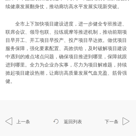
续健康发展翻身仗，推动廊坊高水平发展实现新突破。
全市上下加快项目建设进度，进一步健全专班推进、
联席会议、领导包联、拉练观摩等推进机制，推动前期项
目早开工、开工项目早投产、投产项目早达效。做优项目
服务保障，强化要素配置、高效供给，及时破解项目建设
中遇到的难点堵点问题，确保项目推进到哪里，保障就跟
进到哪里。全力为企业办实事，尽力为项目解难题，持续
掀起项目建设热潮，让廊坊高质量发展气血充盈、筋骨强
健。
上一条
返回列表
下一条